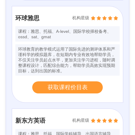
环球雅思
机构星级
课程：雅思、托福、A-level、国际学校择校备考、
ossd、sat、gmat
环球教育的教学模式运用了国际先进的测评体系和严
谨科学的模拟题库，在短期内专业有效地帮助学员，
不仅关注学员起点水平，更加关注学习进程，随时调
整课程设计，匹配综合能力，帮助学员高效实现预期
目标，达到出国的标准。
获取课程价目表
新东方英语
机构星级
课程：雅思、托福、国际学科辅导、出国语言辅导、