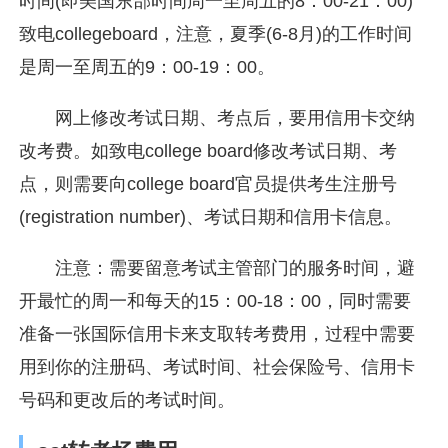
时间(即美国东部时间周一至周五的8：00-21：00)
致电collegeboard，注意，夏季(6-8月)的工作时间
是周一至周五的9：00-19：00。
网上修改考试日期、考点后，要用信用卡交纳
改考费。如致电college board修改考试日期、考
点，则需要向college board官员提供考生注册号
(registration number)、考试日期和信用卡信息。
注意：需要留意考试主管部门的服务时间，避
开最忙的周一和每天的15：00-18：00，同时需要
准备一张国际信用卡来支取转考费用，过程中需要
用到你的注册码、考试时间、社会保险号、信用卡
号码和更改后的考试时间。