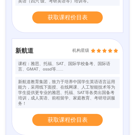
英语（四六 级、考研英语等）培训等。
获取课程价目表
新航道
机构星级
课程：雅思、托福、SAT、国际学校备考、国际语
言、GMAT、ossd等......
新航道教育集团，致力于培养中国学生英语语言运用
能力，采用线下面授、在线网课、人工智能技术等为
学生提供更专业的雅思、托福、SAT等各类出国备考
培训，成人英语、前程留学、家庭教育、考研培训服
务！
获取课程价目表