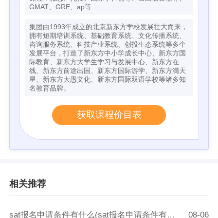
GMAT、GRE、ap等
集团由1993年成立的北京新东方学校发展壮大而来，
拥有短期培训系统、基础教育系统、文化传播系统、
咨询服务系统、科技产业系统、创投生态系统等多个
发展平台，打造了新东方中小学成长中心、新东方国
际教育、新东方大学生学习与发展中心、新东方在
线、新东方前途出国、新东方国际游学、新东方满天
星、新东方大愚文化、新东方国际双语学校等诸多知
名教育品牌。
获取课程价目表
相关推荐
sat报名申请条件有什么(sat报名申请条件有什么要求吗)
08-06