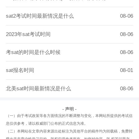
sat2考试时间最新情况是什么
08-06
2023年sat考试时间
08-06
考sat的时间是什么时候
08-06
sat报名时间
08-01
北美sat时间最新情况是什么
08-06
- 声明 -
（一）由于考试政策等各方面情况的不断调整与变化，本网站所提供的考试信
息仅供参考，请以权威部门公布的正式信息为准。
（二）本网站在文章内容来源出处标注为其他平台的稿件均为转载稿，免费转
载出于非商业性学习目的，版权归原作者所有。如您对内容、版 权等问题存