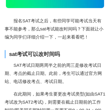
报名SAT考试之后，有些同学可能考试当天有
事不能参考，那么sat考试能改时间吗？下面就让小
编为同学们详细介绍一下，一起来看看吧！
sat考试可以改时间吗
SAT考试日期两周半之前的周三是修改考试日
期、考点的截止日期。此前，考生可以通过官方网
站、电话修改考点、考试日期。
在此期间，如果考生要更改考试类型(如由SAT1
考试改为SAT2考试)，则需要在截止日期前的工作