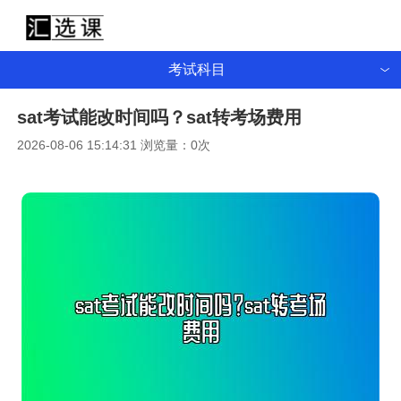
考试科目
sat考试能改时间吗？sat转考场费用
2026-08-06 15:14:31 浏览量：
0
次