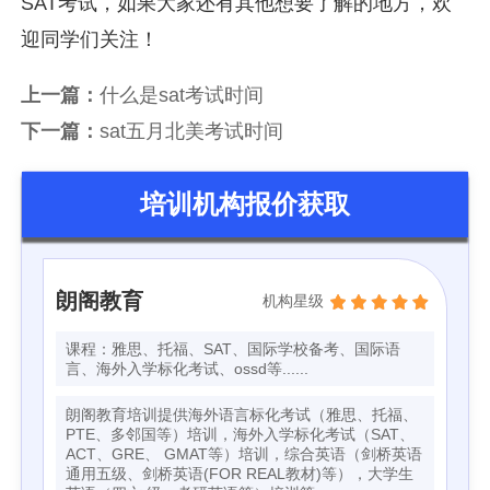
SAT考试，如果大家还有其他想要了解的地方，欢
迎同学们关注！
上一篇：
什么是sat考试时间
下一篇：
sat五月北美考试时间
培训机构报价获取
朗阁教育
机构星级
课程：雅思、托福、SAT、国际学校备考、国际语
言、海外入学标化考试、ossd等......
朗阁教育培训提供海外语言标化考试（雅思、托福、
PTE、多邻国等）培训，海外入学标化考试（SAT、
ACT、GRE、 GMAT等）培训，综合英语（剑桥英语
通用五级、剑桥英语(FOR REAL教材)等），大学生