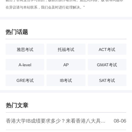
在异议请与本站联系，我们会及时进行处理解决。"
热门话题
雅思考试
托福考试
ACT考试
A-level
AP
GMAT考试
GRE考试
IB考试
SAT考试
热门文章
香港大学IB成绩要求多少？来看香港八大具体要求！
08-06