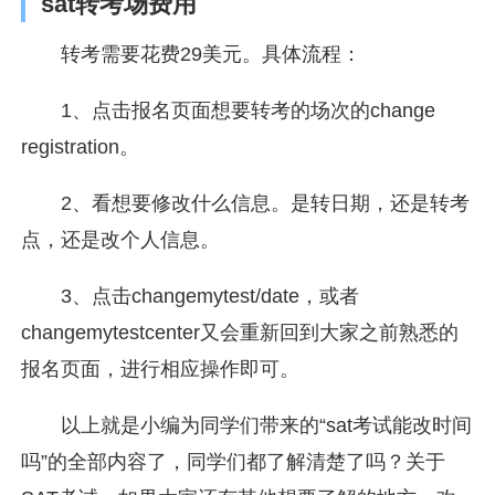
sat转考场费用
转考需要花费29美元。具体流程：
1、点击报名页面想要转考的场次的change
registration。
2、看想要修改什么信息。是转日期，还是转考
点，还是改个人信息。
3、点击changemytest/date，或者
changemytestcenter又会重新回到大家之前熟悉的
报名页面，进行相应操作即可。
以上就是小编为同学们带来的“sat考试能改时间
吗”的全部内容了，同学们都了解清楚了吗？关于